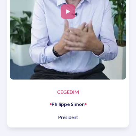
CEGEDIM
Philippe Simon
Président