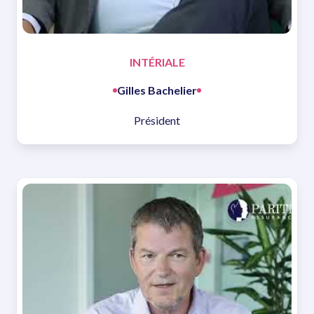
INTÉRIALE
Gilles Bachelier
Président