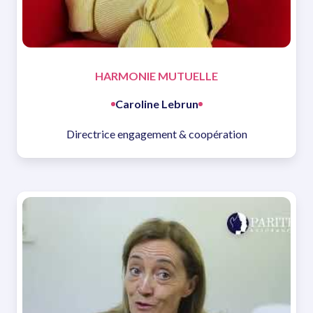
HARMONIE MUTUELLE
Caroline Lebrun
Directrice engagement & coopération