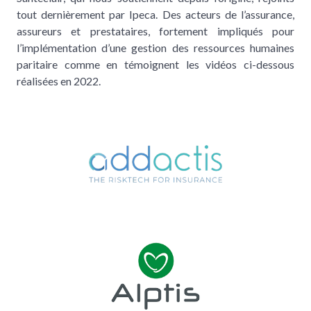
tout dernièrement par Ipeca. Des acteurs de l’assurance,
assureurs et prestataires, fortement impliqués pour
l’implémentation d’une gestion des ressources humaines
paritaire comme en témoignent les vidéos ci-dessous
réalisées en 2022.