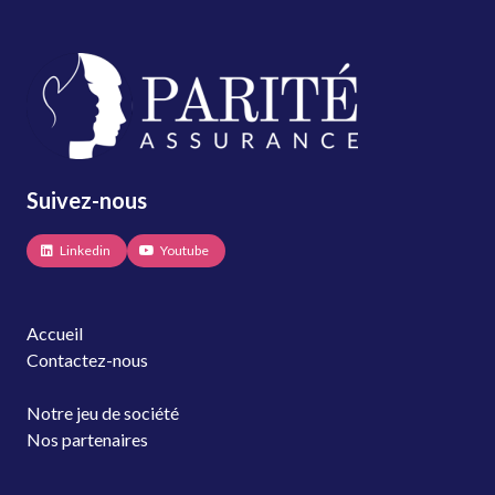
Suivez-nous
Linkedin
Youtube
Accueil
Contactez-nous
Notre jeu de société
Nos partenaires