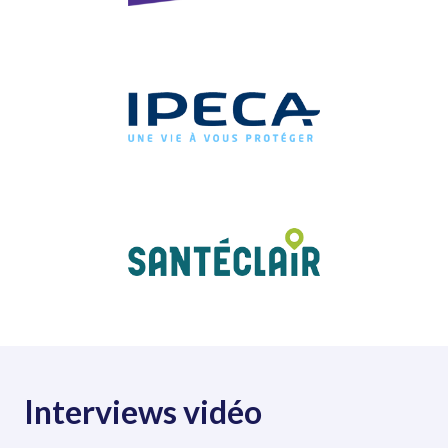
Interviews vidéo