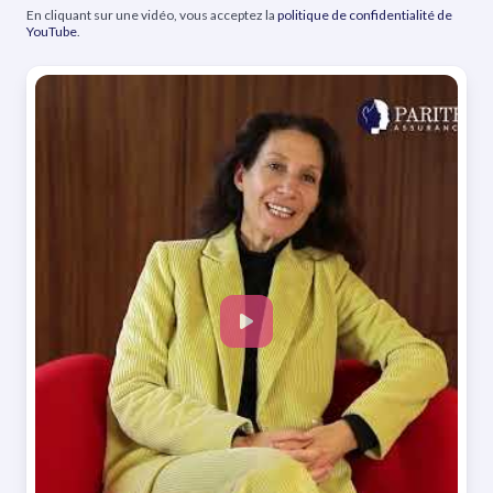
En cliquant sur une vidéo, vous acceptez la
politique de confidentialité de
YouTube
.