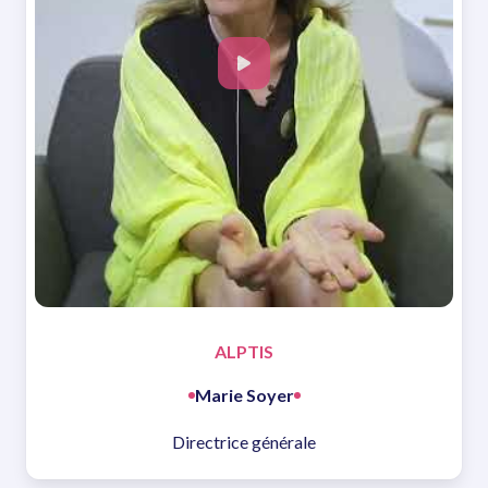
ALPTIS
Marie Soyer
Directrice générale