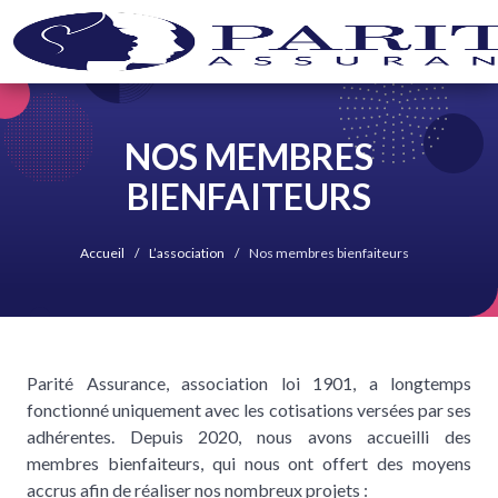
NOS MEMBRES
BIENFAITEURS
Accueil
L’association
Nos membres bienfaiteurs
Parité Assurance, association loi 1901, a longtemps
fonctionné uniquement avec les cotisations versées par ses
adhérentes. Depuis 2020, nous avons accueilli des
membres bienfaiteurs, qui nous ont offert des moyens
accrus afin de réaliser nos nombreux projets :