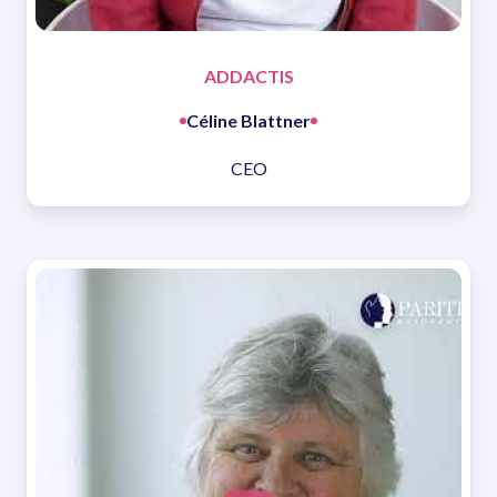
ADDACTIS
Céline Blattner
CEO