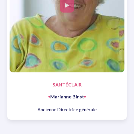
SANTÉCLAIR
Marianne Binst
Ancienne Directrice générale