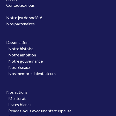
Contactez-nous
Notre jeu de société
Nos partenaires
L’association
Notre histoire
Notre ambition
Notre gouvernance
Nos réseaux
Nos membres bienfaiteurs
Nos actions
Mentorat
Livres blancs
Rendez-vous avec une startuppeuse