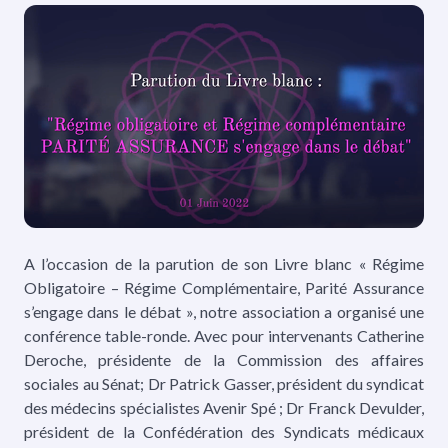
A l’occasion de la parution de son Livre blanc « Régime
Obligatoire – Régime Complémentaire, Parité Assurance
s’engage dans le débat », notre association a organisé une
conférence table-ronde. Avec pour intervenants Catherine
Deroche, présidente de la Commission des affaires
sociales au Sénat; Dr Patrick Gasser, président du syndicat
des médecins spécialistes Avenir Spé ; Dr Franck Devulder,
président de la Confédération des Syndicats médicaux