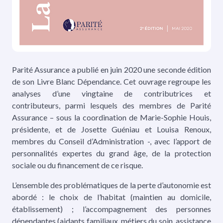
Parité Assurance a publié en juin 2020 une seconde édition
de son Livre Blanc Dépendance. Cet ouvrage regroupe les
analyses d’une vingtaine de contributrices et
contributeurs, parmi lesquels des membres de Parité
Assurance – sous la coordination de Marie-Sophie Houis,
présidente, et de Josette Guéniau et Louisa Renoux,
membres du Conseil d’Administration -, avec l’apport de
personnalités expertes du grand âge, de la protection
sociale ou du financement de ce risque.
L’ensemble des problématiques de la perte d’autonomie est
abordé : le choix de l’habitat (maintien au domicile,
établissement) ; l’accompagnement des personnes
dépendantes (aidants familiaux, métiers du soin, assistance