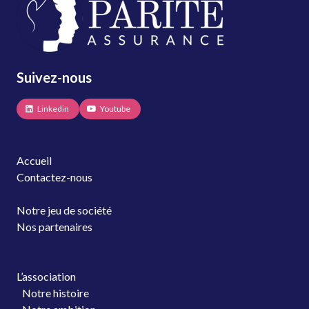
Suivez-nous
Linkedin
Youtube
Accueil
Contactez-nous
Notre jeu de société
Nos partenaires
L’association
Notre histoire