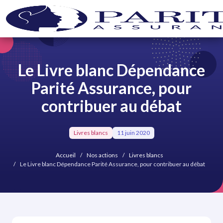
Le Livre blanc Dépendance
Parité Assurance, pour
contribuer au débat
Livres blancs
11 juin 2020
Accueil
Nos actions
Livres blancs
Le Livre blanc Dépendance Parité Assurance, pour contribuer au débat