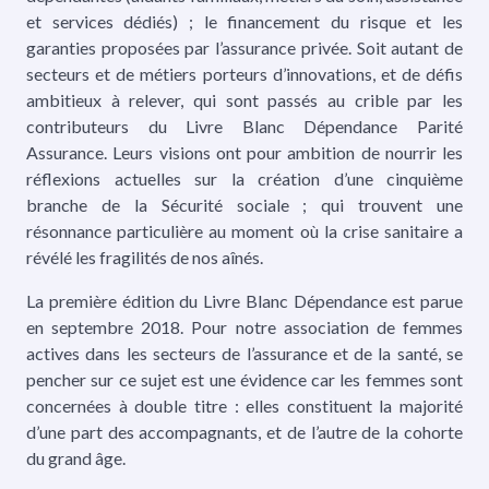
et services dédiés) ; le financement du risque et les
garanties proposées par l’assurance privée. Soit autant de
secteurs et de métiers porteurs d’innovations, et de défis
ambitieux à relever, qui sont passés au crible par les
contributeurs du Livre Blanc Dépendance Parité
Assurance. Leurs visions ont pour ambition de nourrir les
réflexions actuelles sur la création d’une cinquième
branche de la Sécurité sociale ; qui trouvent une
résonnance particulière au moment où la crise sanitaire a
révélé les fragilités de nos aînés.
La première édition du Livre Blanc Dépendance est parue
en septembre 2018. Pour notre association de femmes
actives dans les secteurs de l’assurance et de la santé, se
pencher sur ce sujet est une évidence car les femmes sont
concernées à double titre : elles constituent la majorité
d’une part des accompagnants, et de l’autre de la cohorte
du grand âge.