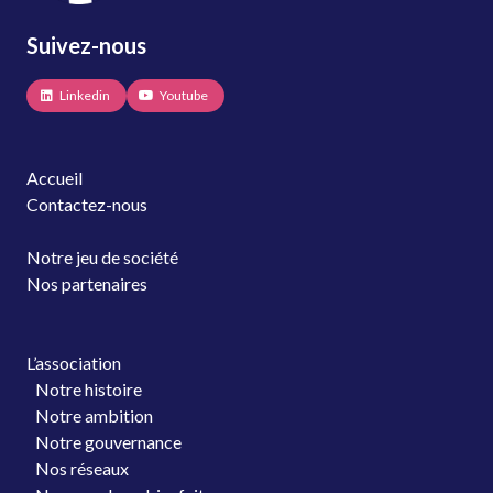
Suivez-nous
Linkedin
Youtube
Accueil
Contactez-nous
Notre jeu de société
Nos partenaires
L’association
Notre histoire
Notre ambition
Notre gouvernance
Nos réseaux