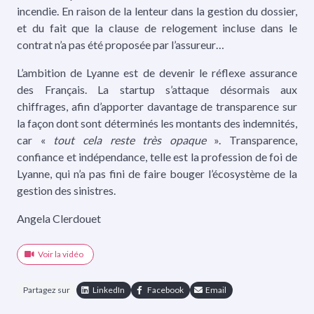
incendie. En raison de la lenteur dans la gestion du dossier,
et du fait que la clause de relogement incluse dans le
contrat n’a pas été proposée par l’assureur…
L’ambition de Lyanne est de devenir le réflexe assurance
des Français. La startup s’attaque désormais aux
chiffrages, afin d’apporter davantage de transparence sur
la façon dont sont déterminés les montants des indemnités,
car «
tout cela reste très opaque
». Transparence,
confiance et indépendance, telle est la profession de foi de
Lyanne, qui n’a pas fini de faire bouger l’écosystème de la
gestion des sinistres.
Angela Clerdouet
Voir la vidéo
Partagez sur
LinkedIn
Facebook
Email