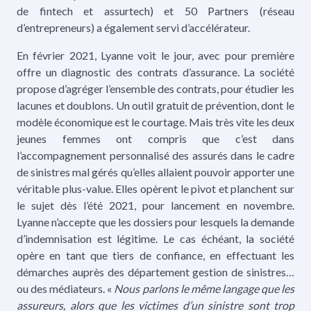
de fintech et assurtech) et 50 Partners (réseau
d’entrepreneurs) a également servi d’accélérateur.
En février 2021, Lyanne voit le jour, avec pour première
offre un diagnostic des contrats d’assurance. La société
propose d’agréger l’ensemble des contrats, pour étudier les
lacunes et doublons. Un outil gratuit de prévention, dont le
modèle économique est le courtage. Mais très vite les deux
jeunes femmes ont compris que c’est dans
l’accompagnement personnalisé des assurés dans le cadre
de sinistres mal gérés qu’elles allaient pouvoir apporter une
véritable plus-value. Elles opèrent le pivot et planchent sur
le sujet dès l’été 2021, pour lancement en novembre.
Lyanne n’accepte que les dossiers pour lesquels la demande
d’indemnisation est légitime. Le cas échéant, la société
opère en tant que tiers de confiance, en effectuant les
démarches auprès des département gestion de sinistres…
ou des médiateurs. «
Nous parlons le même langage que les
assureurs, alors que les victimes d’un sinistre sont trop