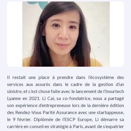
Il restait une place à prendre dans l’écosystème des
services aux assurés dans le cadre de la gestion d’un
sinistre, et c’est chose faite avec le lancement de l’Insurtech
Lyanne en 2021. Li Cai, sa co-fondatrice, nous a partagé
son expérience d’entrepreneuse lors de la dernière édition
des Rendez-Vous Parité Assurance avec une startuppeuse,
le 9 février. Diplômée de l’ESCP Europe, Li démarre sa
carrière en conseil en stratégie à Paris, avant de s’expatrier