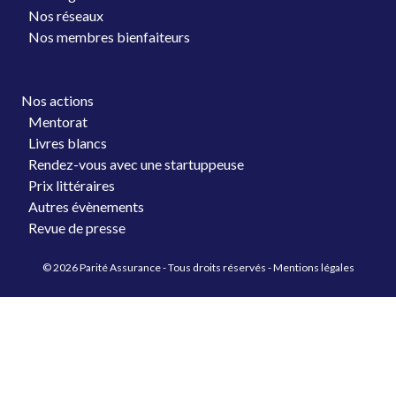
Nos réseaux
Nos membres bienfaiteurs
Nos actions
Mentorat
Livres blancs
Rendez-vous avec une startuppeuse
Prix littéraires
Autres évènements
Revue de presse
© 2026 Parité Assurance - Tous droits réservés -
Mentions légales